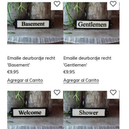
Emaille deurbordje recht
Emaille deurbordje recht
'Basement'
'Gentlemen'
€
9,95
€
9,95
Agregar al Carrito
Agregar al Carrito