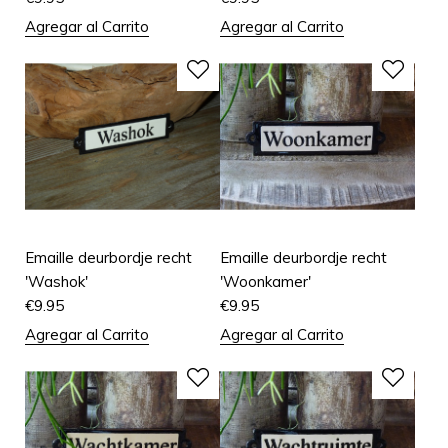
Agregar al Carrito
Agregar al Carrito
Emaille deurbordje recht
Emaille deurbordje recht
'Washok'
'Woonkamer'
€
9.95
€
9.95
Agregar al Carrito
Agregar al Carrito