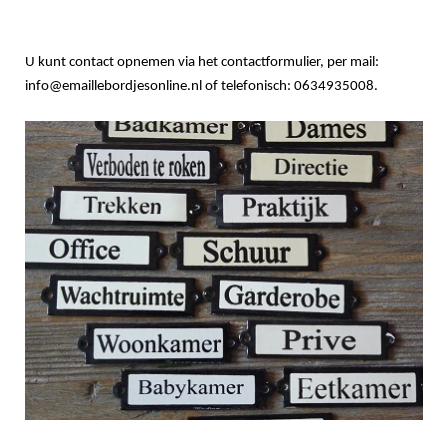
U kunt contact opnemen via het contactformulier, per mail:
info@emaillebordjesonline.nl of telefonisch: 0634935008.