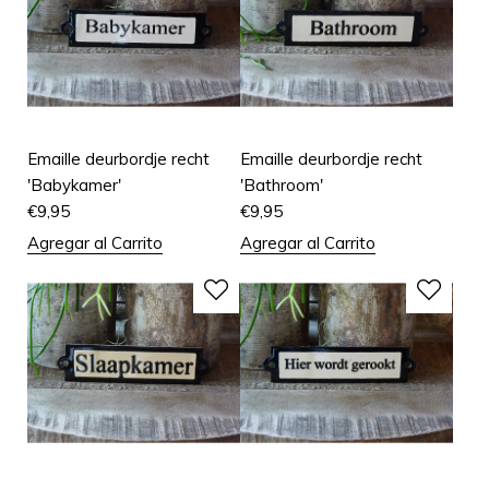
Emaille deurbordje recht
Emaille deurbordje recht
'Babykamer'
'Bathroom'
€
9,95
€
9,95
Agregar al Carrito
Agregar al Carrito