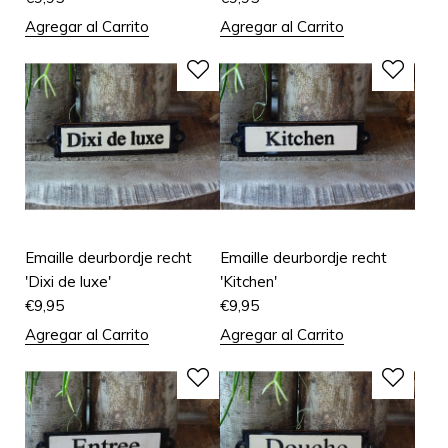
Agregar al Carrito
Agregar al Carrito
Emaille deurbordje recht
Emaille deurbordje recht
'Dixi de luxe'
'Kitchen'
€
9,95
€
9,95
Agregar al Carrito
Agregar al Carrito