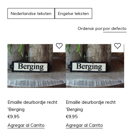
Nederlandse teksten
Engelse teksten
Ordenar por:
por defecto
Emaille deurbordje recht
Emaille deurbordje recht
'Berging
'Berging
€
9,95
€
9,95
Agregar al Carrito
Agregar al Carrito