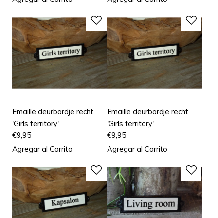
Emaille deurbordje recht
Emaille deurbordje recht
'Girls territory'
'Girls territory'
€
9,95
€
9,95
Agregar al Carrito
Agregar al Carrito