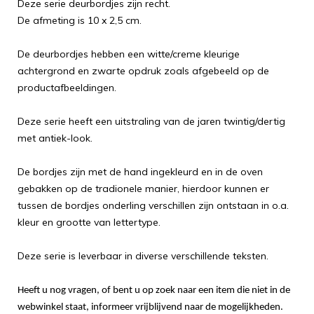
Deze serie deurbordjes zijn recht.
De afmeting is 10 x 2,5 cm.
De deurbordjes hebben een witte/creme kleurige
achtergrond en zwarte opdruk zoals afgebeeld op de
productafbeeldingen.
Deze serie heeft een uitstraling van de jaren twintig/dertig
met antiek-look.
De bordjes zijn met de hand ingekleurd en in de oven
gebakken op de tradionele manier, hierdoor kunnen er
tussen de bordjes onderling verschillen zijn ontstaan in o.a.
kleur en grootte van lettertype.
Deze serie is leverbaar in diverse verschillende teksten.
Heeft u nog vragen, of bent u op zoek naar een item die niet in de
webwinkel staat, informeer vrijblijvend naar de mogelijkheden.