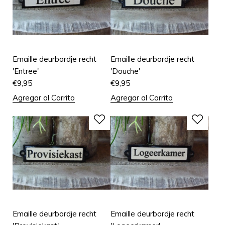
Emaille deurbordje recht
Emaille deurbordje recht
'Entree'
'Douche'
€
9,95
€
9,95
Agregar al Carrito
Agregar al Carrito
Emaille deurbordje recht
Emaille deurbordje recht