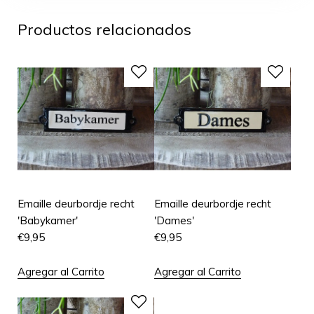
Productos relacionados
Emaille deurbordje recht
Emaille deurbordje recht
'Babykamer'
'Dames'
€
9,95
€
9,95
Agregar al Carrito
Agregar al Carrito