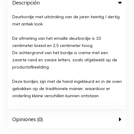
Descripción
Deurbordje met uitstraling van de jaren twintig / dertig
met antiek look.
De afmeting van het emaille deurbordje is 10
centimeter breed en 2,5 centimeter hoog.
De achtergrond van het bordje is creme met een
zwarte rand en zware letters, zoals afgebeeld op de
productafbeelding.
Deze bordjes zijn met de hand ingekleurd en in de oven
gebakken op de traditionele manier, waardoor er
onderling kleine verschillen kunnen ontstaan.
Opiniones (0)