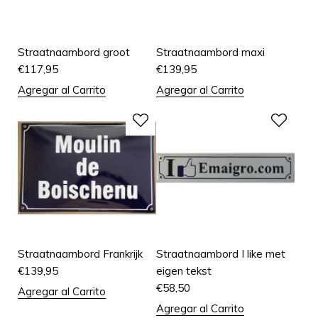
Straatnaambord groot
Straatnaambord maxi
€
117,95
€
139,95
Agregar al Carrito
Agregar al Carrito
Straatnaambord Frankrijk
Straatnaambord I like met
€
139,95
eigen tekst
€
58,50
Agregar al Carrito
Agregar al Carrito