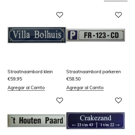
Straatnaambord klein
Straatnaambord parkeren
€
59,95
€
58,50
Agregar al Carrito
Agregar al Carrito