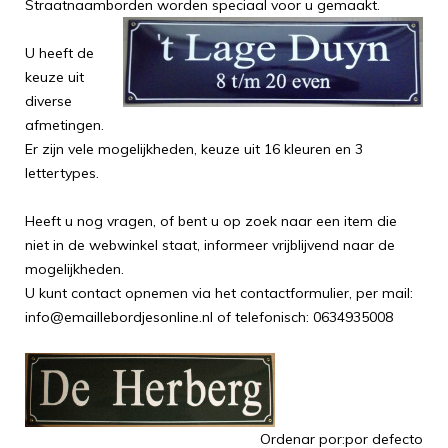
Straatnaamborden worden speciaal voor u gemaakt.
U heeft de
keuze uit
diverse
afmetingen.
Er zijn vele mogelijkheden, keuze uit 16 kleuren en 3
lettertypes.
Heeft u nog vragen, of bent u op zoek naar een item die
niet in de webwinkel staat, informeer vrijblijvend naar de
mogelijkheden.
U kunt contact opnemen via het contactformulier, per mail:
info@emaillebordjesonline.nl of telefonisch: 0634935008
Ordenar por:
por defecto