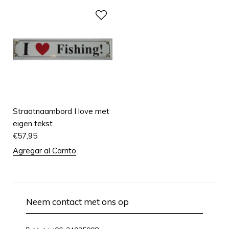
Straatnaambord I love met
eigen tekst
€
57,95
Agregar al Carrito
Neem contact met ons op