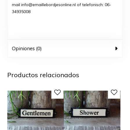
mail info@emaillebordjesonline.nl of telefonisch: 06-
34935008
Opiniones (0)
Productos relacionados