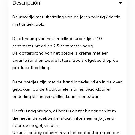
Descripción
Deurbordje met uitstraling van de jaren twintig / dertig
met antiek look.
De afmeting van het emaille deurbordje is 10
centimeter breed en 2,5 centimeter hoog.
De achtergrond van het bordje is creme met een
zwarte rand en zware letters, zoals afgebeeld op de
productafbeelding.
Deze bordjes zijn met de hand ingekleurd en in de oven
gebakken op de traditionele manier, waardoor er
onderling kleine verschillen kunnen ontstaan.
Heeft u nog vragen, of bent u opzoek naar een item
die niet in de webwinkel staat, informeer vrijblijvend
naar de mogelijkheden.
U kunt contacy opnemen via het contactformulier, per