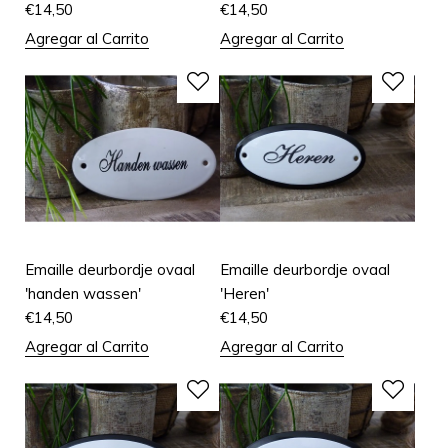
€
14,50
€
14,50
Agregar al Carrito
Agregar al Carrito
Emaille deurbordje ovaal
Emaille deurbordje ovaal
'handen wassen'
'Heren'
€
14,50
€
14,50
Agregar al Carrito
Agregar al Carrito