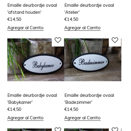
Emaille deurbordje ovaal
Emaille deurbordje ovaal
'afstand houden'
'Atelier'
€
14,50
€
14,50
Agregar al Carrito
Agregar al Carrito
Emaille deurbordje ovaal
Emaille deurbordje ovaal
'Babykamer'
'Badezimmer'
€
14,50
€
14,50
Agregar al Carrito
Agregar al Carrito