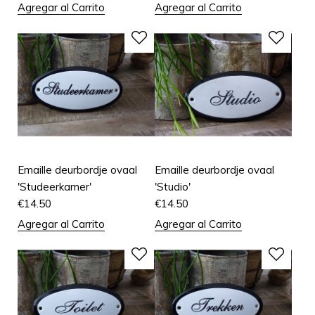
Agregar al Carrito
Agregar al Carrito
Emaille deurbordje ovaal
Emaille deurbordje ovaal
'Studeerkamer'
'Studio'
€
14.50
€
14.50
Agregar al Carrito
Agregar al Carrito