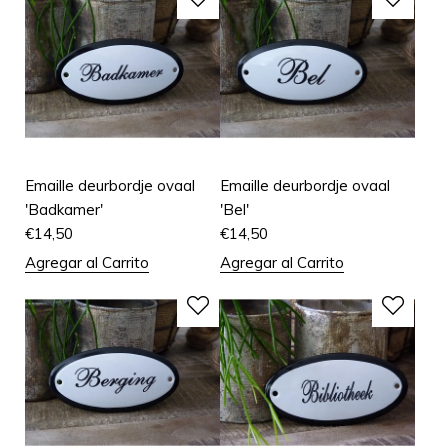
Emaille deurbordje ovaal
Emaille deurbordje ovaal
'Badkamer'
'Bel'
€
14,50
€
14,50
Agregar al Carrito
Agregar al Carrito