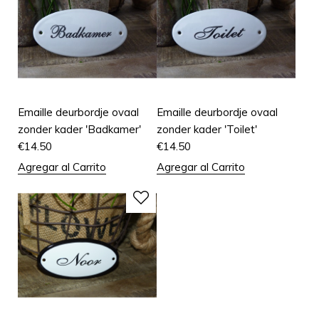
Emaille deurbordje ovaal
Emaille deurbordje ovaal
zonder kader 'Badkamer'
zonder kader 'Toilet'
€
14.50
€
14.50
Agregar al Carrito
Agregar al Carrito