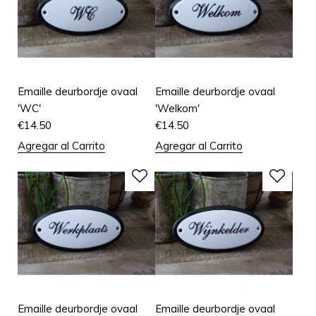
Emaille deurbordje ovaal
Emaille deurbordje ovaal
'WC'
'Welkom'
€
14.50
€
14.50
Agregar al Carrito
Agregar al Carrito
Emaille deurbordje ovaal
Emaille deurbordje ovaal