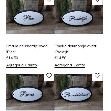
Emaille deurbordje ovaal
Emaille deurbordje ovaal
'Plee'
'Praktijk'
€
14.50
€
14.50
Agregar al Carrito
Agregar al Carrito