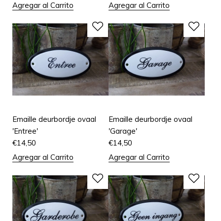
Agregar al Carrito
Agregar al Carrito
Emaille deurbordje ovaal
Emaille deurbordje ovaal
'Entree'
'Garage'
€
14,50
€
14,50
Agregar al Carrito
Agregar al Carrito