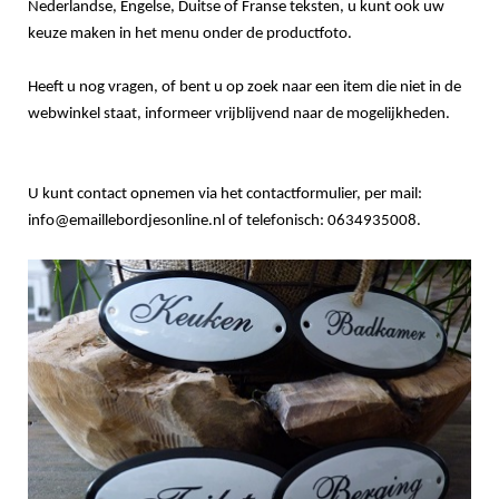
Nederlandse, Engelse, Duitse of Franse teksten, u kunt ook uw
keuze maken in het menu onder de productfoto.
Heeft u nog vragen, of bent u op zoek naar een item die niet in de
webwinkel staat, informeer vrijblijvend naar de mogelijkheden.
U kunt contact opnemen via het contactformulier, per mail:
info@emaillebordjesonline.nl of telefonisch: 0634935008.