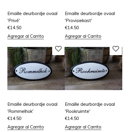
Emaille deurbordje ovaal
Emaille deurbordje ovaal
'Privé'
'Provisiekast'
€
14.50
€
14.50
Agregar al Carrito
Agregar al Carrito
Emaille deurbordje ovaal
Emaille deurbordje ovaal
'Rommelhok'
'Rookruimte'
€
14.50
€
14.50
Agregar al Carrito
Agregar al Carrito