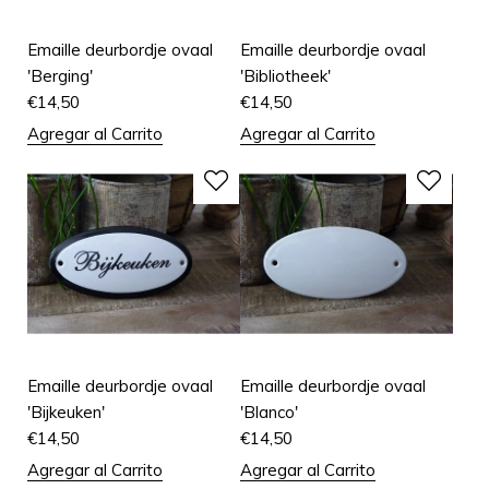
Emaille deurbordje ovaal
Emaille deurbordje ovaal
'Berging'
'Bibliotheek'
€
14,50
€
14,50
Agregar al Carrito
Agregar al Carrito
Emaille deurbordje ovaal
Emaille deurbordje ovaal
'Bijkeuken'
'Blanco'
€
14,50
€
14,50
Agregar al Carrito
Agregar al Carrito