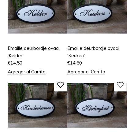
Emaille deurbordje ovaal
Emaille deurbordje ovaal
'Kelder'
'Keuken'
€
14.50
€
14.50
Agregar al Carrito
Agregar al Carrito