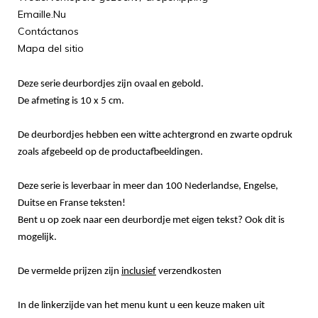
Emaille.Nu
Contáctanos
Mapa del sitio
Deze serie deurbordjes zijn ovaal en gebold.
De afmeting is 10 x 5 cm.
De deurbordjes hebben een witte achtergrond en zwarte opdruk
zoals afgebeeld op de productafbeeldingen.
Deze serie is leverbaar in meer dan 100 Nederlandse, Engelse,
Duitse en Franse teksten!
Bent u op zoek naar een deurbordje met eigen tekst? Ook dit is
mogelijk.
De vermelde prijzen zijn
inclusief
verzendkosten
In de linkerzijde van het menu kunt u een keuze maken uit