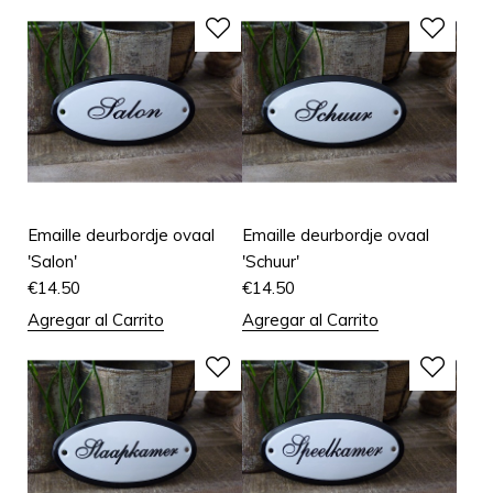
Emaille deurbordje ovaal
Emaille deurbordje ovaal
'Salon'
'Schuur'
€
14.50
€
14.50
Agregar al Carrito
Agregar al Carrito