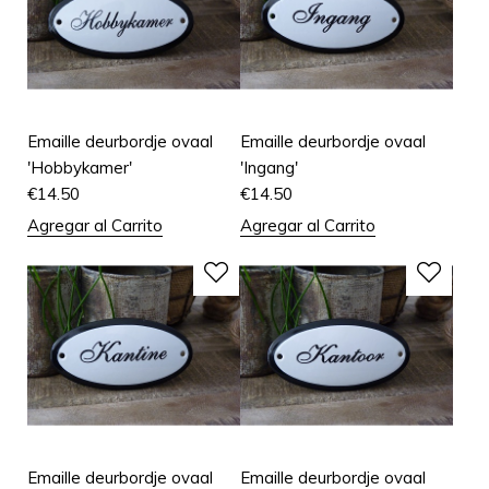
Emaille deurbordje ovaal
Emaille deurbordje ovaal
'Hobbykamer'
'Ingang'
€
14.50
€
14.50
Agregar al Carrito
Agregar al Carrito
Emaille deurbordje ovaal
Emaille deurbordje ovaal