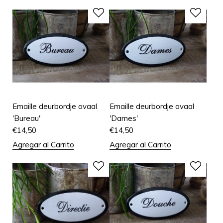
Emaille deurbordje ovaal
Emaille deurbordje ovaal
'Bureau'
'Dames'
€
14,50
€
14,50
Agregar al Carrito
Agregar al Carrito