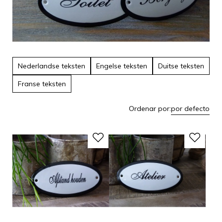
Nederlandse teksten
Engelse teksten
Duitse teksten
Franse teksten
Ordenar por:
por defecto