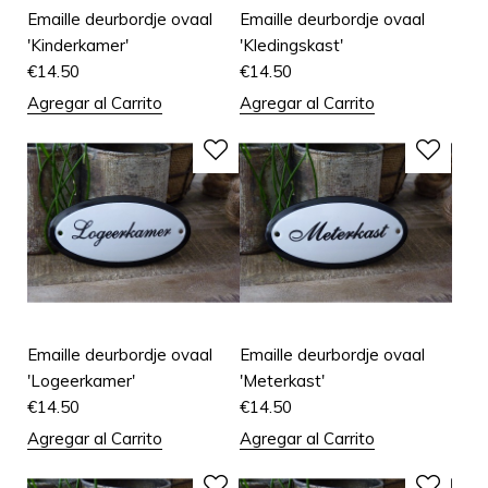
Emaille deurbordje ovaal
Emaille deurbordje ovaal
'Kinderkamer'
'Kledingskast'
€
14.50
€
14.50
Agregar al Carrito
Agregar al Carrito
Emaille deurbordje ovaal
Emaille deurbordje ovaal
'Logeerkamer'
'Meterkast'
€
14.50
€
14.50
Agregar al Carrito
Agregar al Carrito