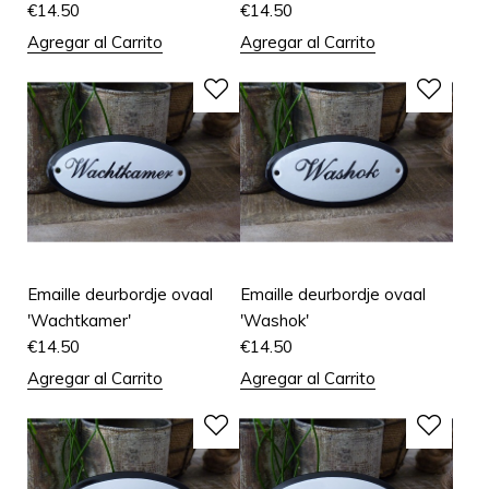
€
14.50
€
14.50
Agregar al Carrito
Agregar al Carrito
Emaille deurbordje ovaal
Emaille deurbordje ovaal
'Wachtkamer'
'Washok'
€
14.50
€
14.50
Agregar al Carrito
Agregar al Carrito