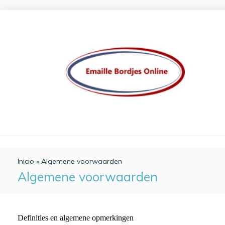
Inicio
»
Algemene voorwaarden
Algemene voorwaarden
Definities en algemene opmerkingen