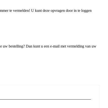
ummer te vermelden! U kunt deze opvragen door in te loggen
de uw bestelling? Dan kunt u een e-mail met vermelding van uw