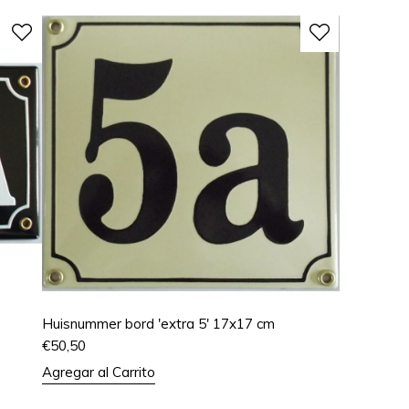
Huisnummer bord 'extra 5' 17x17 cm
€
50,50
Agregar al Carrito