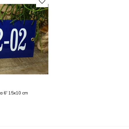
a 6' 15x10 cm