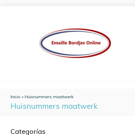
Inicio
»
Huisnummers maatwerk
Huisnummers maatwerk
Categorías