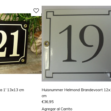
a 1' 13x13 cm
Huisnummer Helmond Brandevoort 12x
cm
€
36,95
Agregar al Carrito