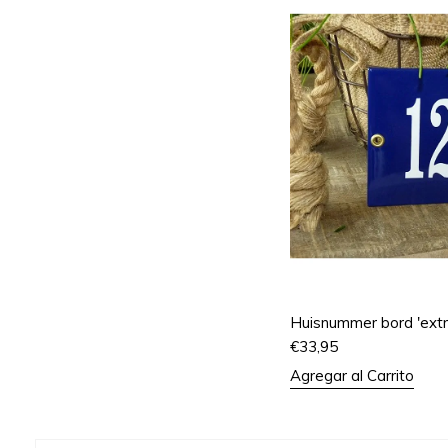
Huisnummer bord 'extr
€
33,95
Agregar al Carrito