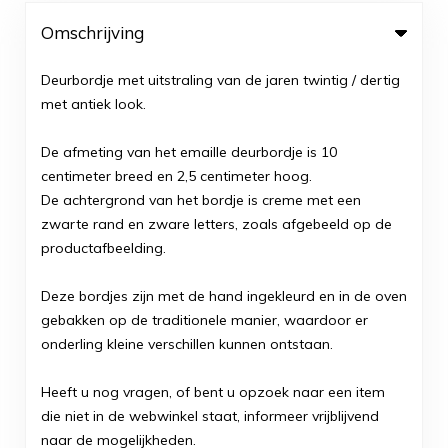
Omschrijving
Deurbordje met uitstraling van de jaren twintig / dertig
met antiek look.
De afmeting van het emaille deurbordje is 10
centimeter breed en 2,5 centimeter hoog.
De achtergrond van het bordje is creme met een
zwarte rand en zware letters, zoals afgebeeld op de
productafbeelding.
Deze bordjes zijn met de hand ingekleurd en in de oven
gebakken op de traditionele manier, waardoor er
onderling kleine verschillen kunnen ontstaan.
Heeft u nog vragen, of bent u opzoek naar een item
die niet in de webwinkel staat, informeer vrijblijvend
naar de mogelijkheden.