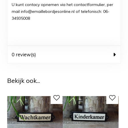
U kunt contacy opnemen via het contactformulier, per
mail info@emaillebordjesonline.nl of telefonisch: 06-
34935008
0 review(s)
Bekijk ook...