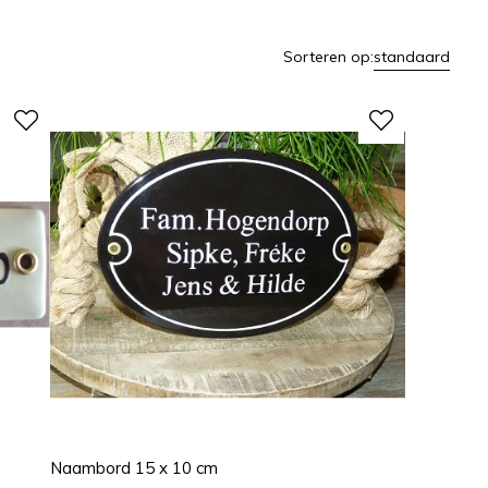
Sorteren op:
standaard
Naambord 15 x 10 cm