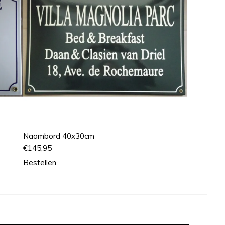
Naambord 40x30cm
€
145,95
Bestellen