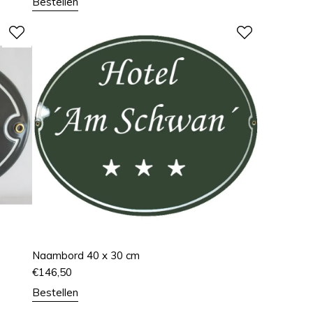
Bestellen
Naambord 40 x 30 cm
€
146,50
Bestellen