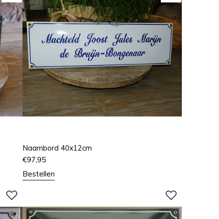
Naambord 40x12cm
€
97,95
Bestellen