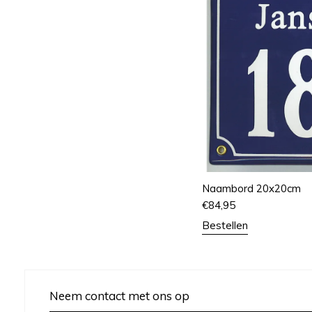
Naambord 20x20cm
€
84,95
Bestellen
Neem contact met ons op