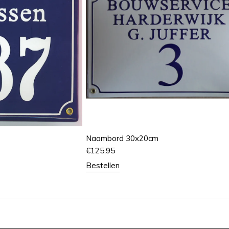
Naambord 30x20cm
€
125,95
Bestellen