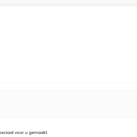
ciaal voor u gemaakt.