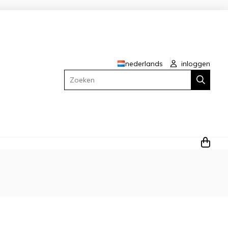
nederlands
inloggen
Zoeken