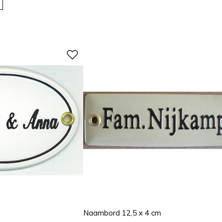
Naambord 12,5 x 4 cm