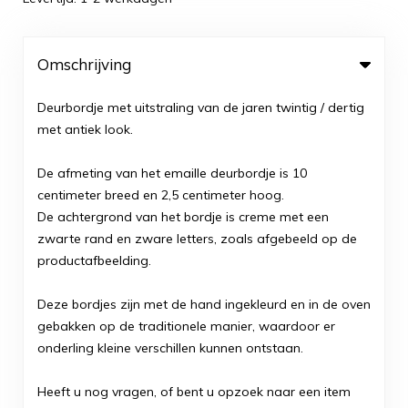
Omschrijving
Deurbordje met uitstraling van de jaren twintig / dertig
met antiek look.
De afmeting van het emaille deurbordje is 10
centimeter breed en 2,5 centimeter hoog.
De achtergrond van het bordje is creme met een
zwarte rand en zware letters, zoals afgebeeld op de
productafbeelding.
Deze bordjes zijn met de hand ingekleurd en in de oven
gebakken op de traditionele manier, waardoor er
onderling kleine verschillen kunnen ontstaan.
Heeft u nog vragen, of bent u opzoek naar een item