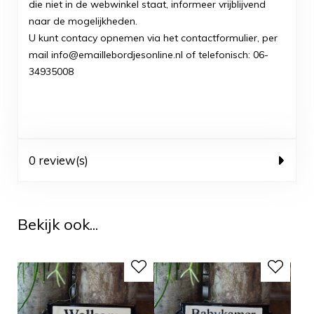
die niet in de webwinkel staat, informeer vrijblijvend
naar de mogelijkheden.
U kunt contacy opnemen via het contactformulier, per
mail info@emaillebordjesonline.nl of telefonisch: 06-
34935008
0 review(s)
Bekijk ook...