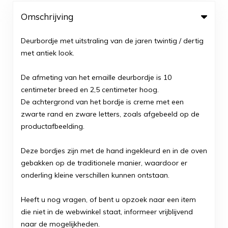
Omschrijving
Deurbordje met uitstraling van de jaren twintig / dertig
met antiek look.
De afmeting van het emaille deurbordje is 10
centimeter breed en 2,5 centimeter hoog.
De achtergrond van het bordje is creme met een
zwarte rand en zware letters, zoals afgebeeld op de
productafbeelding.
Deze bordjes zijn met de hand ingekleurd en in de oven
gebakken op de traditionele manier, waardoor er
onderling kleine verschillen kunnen ontstaan.
Heeft u nog vragen, of bent u opzoek naar een item
die niet in de webwinkel staat, informeer vrijblijvend
naar de mogelijkheden.