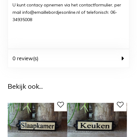
U kunt contacy opnemen via het contactformulier, per
mail info@emaillebordjesonline.nl of telefonisch: 06-
34935008
0 review(s)
Bekijk ook...