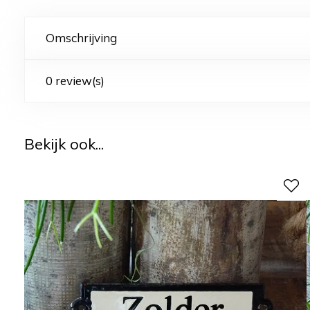
Omschrijving
0 review(s)
Bekijk ook...