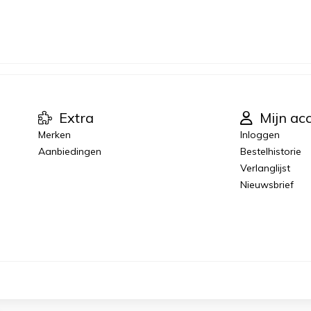
Extra
Mijn ac
Merken
Inloggen
Aanbiedingen
Bestelhistorie
Verlanglijst
Nieuwsbrief