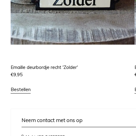
Emaille deurbordje recht 'Zolder'
€
9,95
Bestellen
Neem contact met ons op