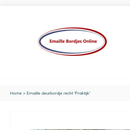
Home
>
Emaille deurbordje recht 'Praktijk'