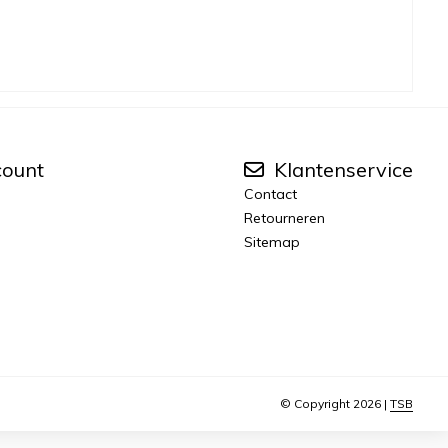
count
Klantenservice
Contact
Retourneren
Sitemap
© Copyright 2026 |
TSB