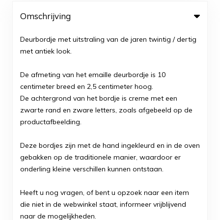
Omschrijving
Deurbordje met uitstraling van de jaren twintig / dertig
met antiek look.
De afmeting van het emaille deurbordje is 10
centimeter breed en 2,5 centimeter hoog.
De achtergrond van het bordje is creme met een
zwarte rand en zware letters, zoals afgebeeld op de
productafbeelding.
Deze bordjes zijn met de hand ingekleurd en in de oven
gebakken op de traditionele manier, waardoor er
onderling kleine verschillen kunnen ontstaan.
Heeft u nog vragen, of bent u opzoek naar een item
die niet in de webwinkel staat, informeer vrijblijvend
naar de mogelijkheden.