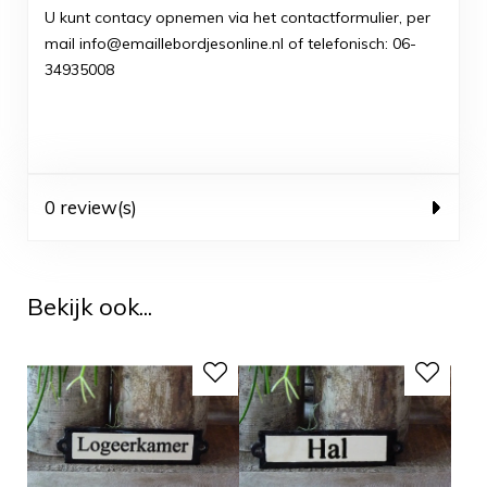
U kunt contacy opnemen via het contactformulier, per
mail info@emaillebordjesonline.nl of telefonisch: 06-
34935008
0 review(s)
Bekijk ook...