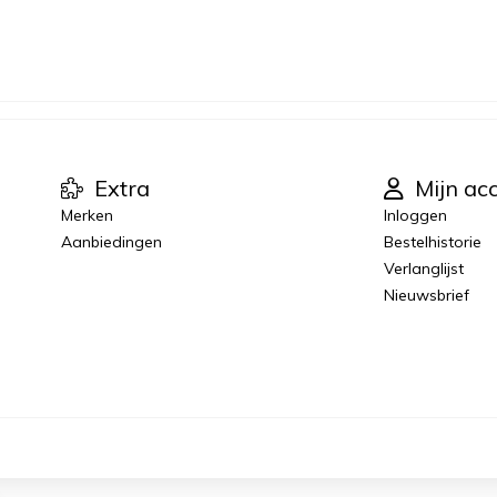
Extra
Mijn ac
Merken
Inloggen
Aanbiedingen
Bestelhistorie
Verlanglijst
Nieuwsbrief