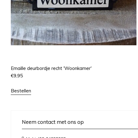
Emaille deurbordje recht 'Woonkamer'
€
9,95
Bestellen
Neem contact met ons op