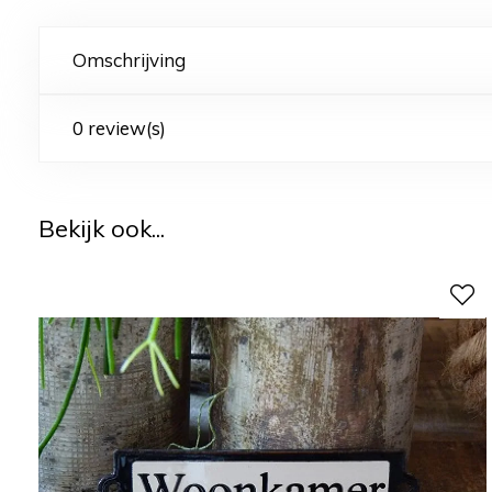
Omschrijving
0 review(s)
Bekijk ook...