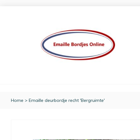
Home
>
Emaille deurbordje recht 'Bergruimte'