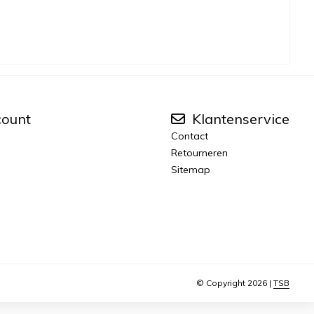
count
Klantenservice
Contact
Retourneren
Sitemap
© Copyright 2026 |
TSB