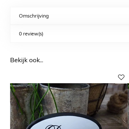
Omschrijving
0 review(s)
Bekijk ook...