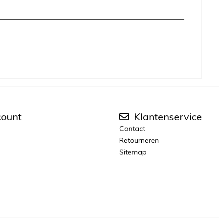
count
Klantenservice
Contact
Retourneren
Sitemap