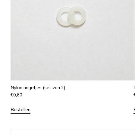
Nylon ringetjes (set van 2)
€
0,60
Bestellen