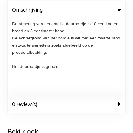
Omschrijving
De afmeting van het emaille deurbordje is 10 centimeter
breed en 5 centimeter hoog.
De achtergrond van het bordje is wit met een zwarte rand
en zwarte sierletters zoals afgebeeld op de
productafbeelding.
Het deurbordje is gebold.
0 review(s)
Bekijk ook...