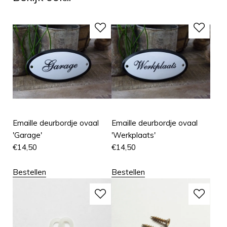
Emaille deurbordje ovaal
Emaille deurbordje ovaal
'Garage'
'Werkplaats'
€
14,50
€
14,50
Bestellen
Bestellen