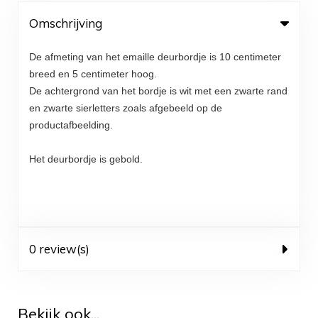
Omschrijving
De afmeting van het emaille deurbordje is 10 centimeter
breed en 5 centimeter hoog.
De achtergrond van het bordje is wit met een zwarte rand
en zwarte sierletters zoals afgebeeld op de
productafbeelding.
Het deurbordje is gebold.
0 review(s)
Bekijk ook...