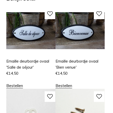
Emaille deurbordje ovaal
Emaille deurbordje ovaal
'Salle de séjour'
'Bien venue'
€
14,50
€
14,50
Bestellen
Bestellen