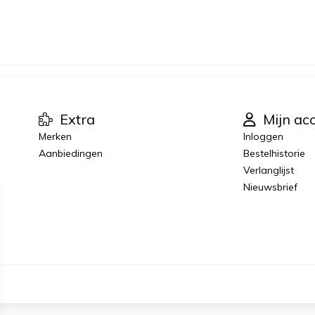
Extra
Mijn ac
Merken
Inloggen
Aanbiedingen
Bestelhistorie
Verlanglijst
Nieuwsbrief