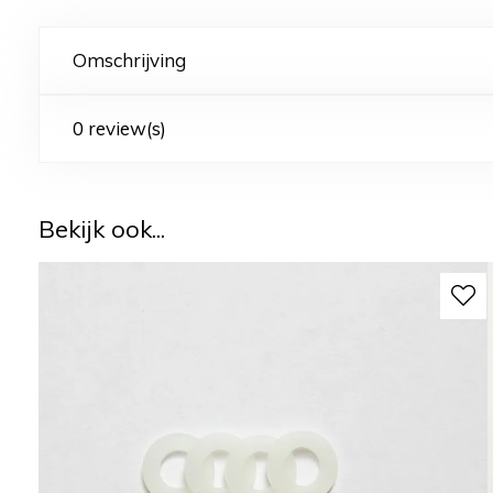
Omschrijving
0 review(s)
Bekijk ook...