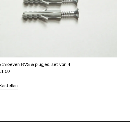
Schroeven RVS & plugjes, set van 4
€
1,50
Bestellen