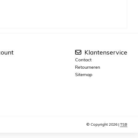
count
Klantenservice
Contact
Retourneren
Sitemap
© Copyright 2026 |
TSB