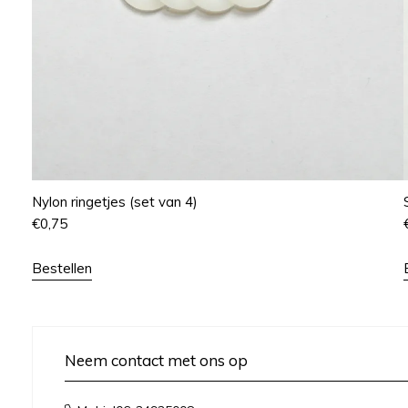
Nylon ringetjes (set van 4)
€
0,75
Bestellen
Neem contact met ons op