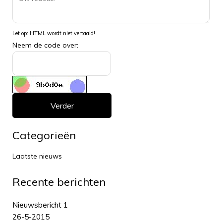
Let op:
HTML wordt niet vertaald!
Neem de code over:
Verder
Categorieën
Laatste nieuws
Recente berichten
Nieuwsbericht 1
26-5-2015