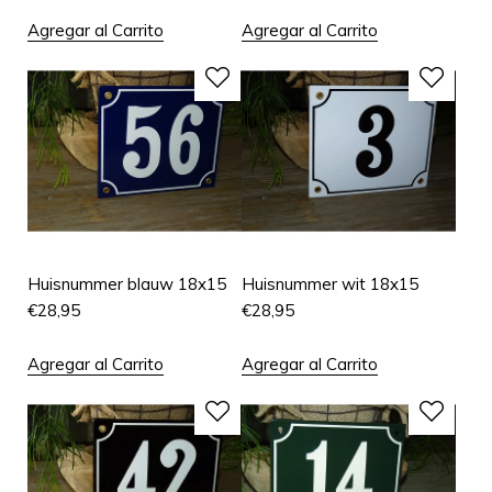
Agregar al Carrito
Agregar al Carrito
Huisnummer blauw 18x15
Huisnummer wit 18x15
€
28,95
€
28,95
Agregar al Carrito
Agregar al Carrito