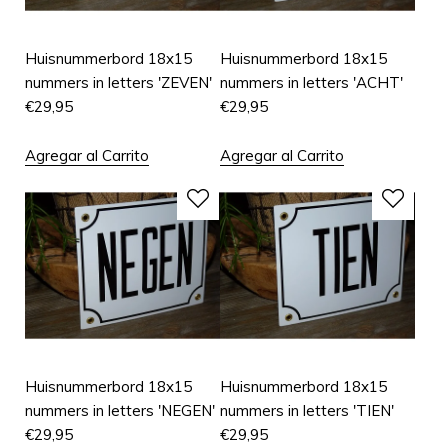
Huisnummerbord 18x15
Huisnummerbord 18x15
nummers in letters 'ZEVEN'
nummers in letters 'ACHT'
€
29,95
€
29,95
Agregar al Carrito
Agregar al Carrito
Huisnummerbord 18x15
Huisnummerbord 18x15
nummers in letters 'NEGEN'
nummers in letters 'TIEN'
€
29,95
€
29,95