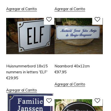
Agregar al Carrito
Agregar al Carrito
Huisnummerbord 18x15
Naambord 40x12cm
nummers in letters 'ELF'
€
97,95
€
29,95
Agregar al Carrito
Agregar al Carrito