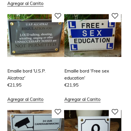
Agregar al Carrito
Emaille bord 'U.S.P.
Emaille bord 'Free sex
Alcatraz'
education'
€
21,95
€
21,95
Agregar al Carrito
Agregar al Carrito