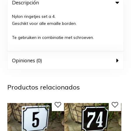
Descripción
Nylon ringetjes set a 4.
Geschikt voor alle emaille borden.
Te gebruiken in combinatie met schroeven.
Opiniones (0)
Productos relacionados