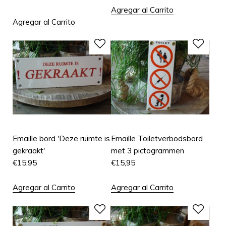
Agregar al Carrito
Agregar al Carrito
Emaille bord 'Deze ruimte is
Emaille Toiletverbodsbord
gekraakt'
met 3 pictogrammen
€
15,95
€
15,95
Agregar al Carrito
Agregar al Carrito