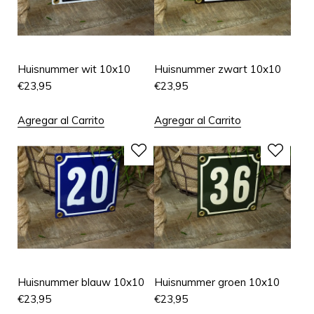
Huisnummer wit 10x10
Huisnummer zwart 10x10
€
23,95
€
23,95
Agregar al Carrito
Agregar al Carrito
Huisnummer blauw 10x10
Huisnummer groen 10x10
€
23,95
€
23,95