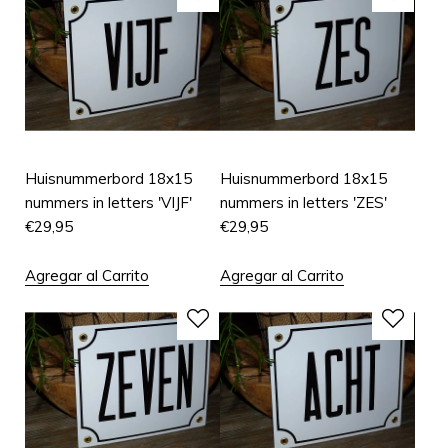
Huisnummerbord 18x15
Huisnummerbord 18x15
nummers in letters 'VIJF'
nummers in letters 'ZES'
€
29,95
€
29,95
Agregar al Carrito
Agregar al Carrito