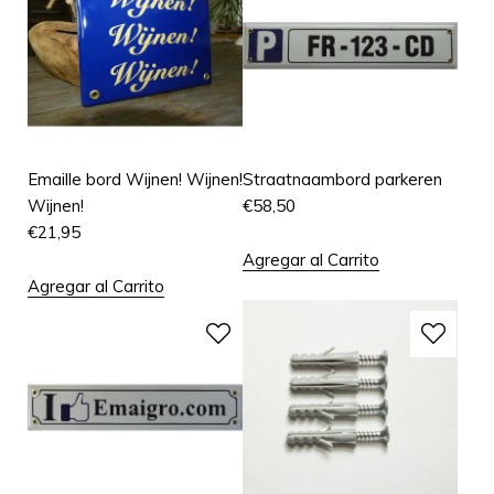
Emaille bord Wijnen! Wijnen!
Straatnaambord parkeren
Wijnen!
€
58,50
€
21,95
Agregar al Carrito
Agregar al Carrito