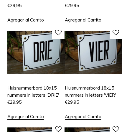
€
29,95
€
29,95
Agregar al Carrito
Agregar al Carrito
Huisnummerbord 18x15
Huisnummerbord 18x15
nummers in letters 'DRIE'
nummers in letters 'VIER'
€
29,95
€
29,95
Agregar al Carrito
Agregar al Carrito