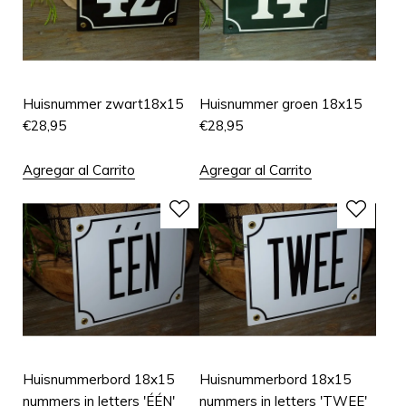
Huisnummer zwart18x15
Huisnummer groen 18x15
€
28,95
€
28,95
Agregar al Carrito
Agregar al Carrito
Huisnummerbord 18x15
Huisnummerbord 18x15
nummers in letters 'ÉÉN'
nummers in letters 'TWEE'