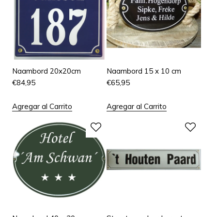
Naambord 20x20cm
Naambord 15 x 10 cm
€
84,95
€
65,95
Agregar al Carrito
Agregar al Carrito