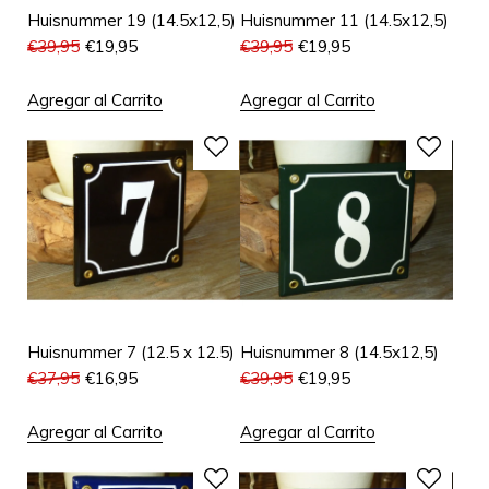
Huisnummer 19 (14.5x12,5)
Huisnummer 11 (14.5x12,5)
€
39,95
€
19,95
€
39,95
€
19,95
Agregar al Carrito
Agregar al Carrito
Huisnummer 7 (12.5 x 12.5)
Huisnummer 8 (14.5x12,5)
€
37,95
€
16,95
€
39,95
€
19,95
Agregar al Carrito
Agregar al Carrito