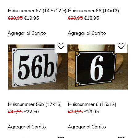
Huisnummer 67 (14.5x12,5)
Huisnummer 66 (14x12)
€
39,95
€
19,95
€
38,95
€
18,95
Agregar al Carrito
Agregar al Carrito
Huisnummer 56b (17x13)
Huisnummer 6 (15x12)
€
45,95
€
22,50
€
39,95
€
19,95
Agregar al Carrito
Agregar al Carrito