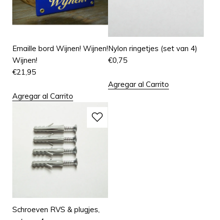
Emaille bord Wijnen! Wijnen!
Nylon ringetjes (set van 4)
Wijnen!
€
0,75
€
21,95
Agregar al Carrito
Agregar al Carrito
Schroeven RVS & plugjes,