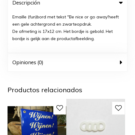
Descripción
Emaille (fun)bord met tekst ''Be nice or go away'heeft
een gele achtergrond en zwarteopdruk.
De afmeting is 17x12 cm. Het bordje is gebold. Het
bordje is gelijk aan de productafbeelding.
Opiniones (0)
Productos relacionados