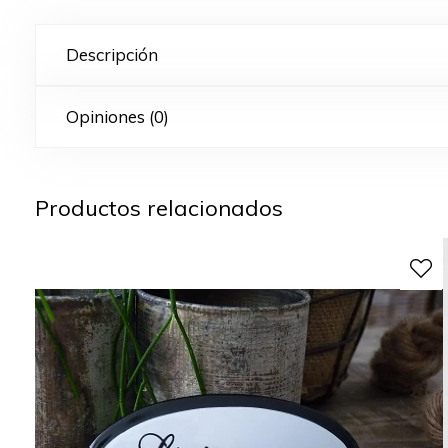
Descripción
Opiniones (0)
Productos relacionados