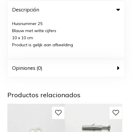
Descripción
Huisnummer 25
Blauw met witte cijfers
10 x 10 cm
Product is gelijk aan afbeelding
Opiniones (0)
Productos relacionados