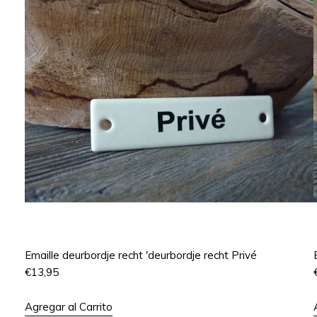
Emaille deurbordje recht 'deurbordje recht Privé
€
13,95
Agregar al Carrito