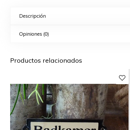
Descripción
Opiniones (0)
Productos relacionados