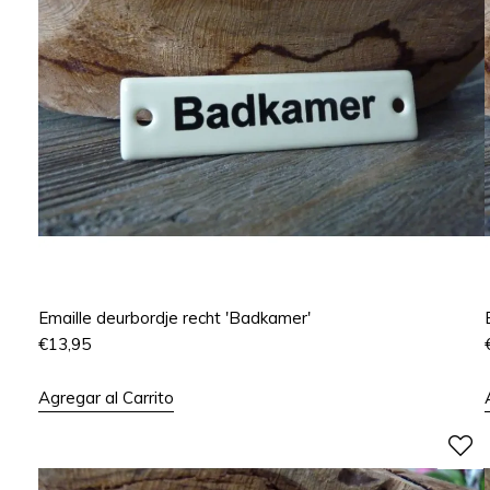
Emaille deurbordje recht 'Badkamer'
€
13,95
Agregar al Carrito