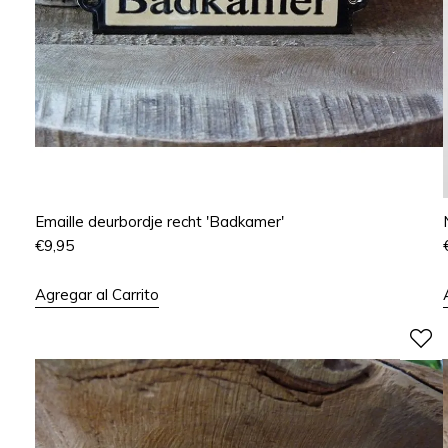
Emaille deurbordje recht 'Badkamer'
€
9,95
Agregar al Carrito