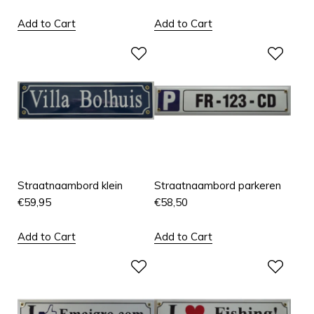
Add to Cart
Add to Cart
Straatnaambord klein
Straatnaambord parkeren
€
59,95
€
58,50
Add to Cart
Add to Cart