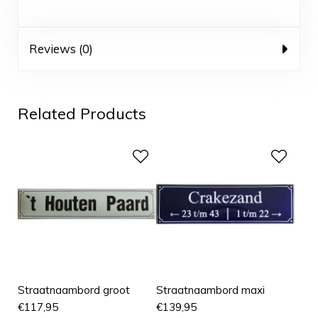
Reviews (0)
Related Products
Straatnaambord groot
Straatnaambord maxi
€
117,95
€
139,95