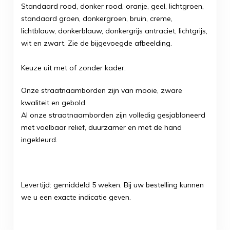
Standaard rood, donker rood, oranje, geel, lichtgroen,
standaard groen, donkergroen, bruin, creme,
lichtblauw, donkerblauw, donkergrijs antraciet, lichtgrijs,
wit en zwart. Zie de bijgevoegde afbeelding.
Keuze uit met of zonder kader.
Onze straatnaamborden zijn van mooie, zware
kwaliteit en gebold.
Al onze straatnaamborden zijn volledig gesjabloneerd
met voelbaar reliëf, duurzamer en met de hand
ingekleurd.
Levertijd: gemiddeld 5 weken. Bij uw bestelling kunnen
we u een exacte indicatie geven.