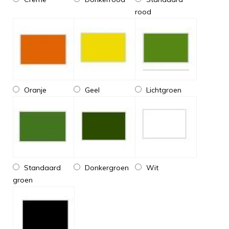
rood
Oranje
Geel
Lichtgroen
Standaard
Donkergroen
Wit
groen