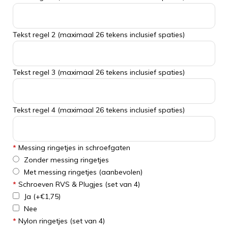
Tekst regel 2 (maximaal 26 tekens inclusief spaties)
Tekst regel 3 (maximaal 26 tekens inclusief spaties)
Tekst regel 4 (maximaal 26 tekens inclusief spaties)
*
Messing ringetjes in schroefgaten
Zonder messing ringetjes
Met messing ringetjes (aanbevolen)
*
Schroeven RVS & Plugjes (set van 4)
Ja
(+€1,75)
Nee
*
Nylon ringetjes (set van 4)