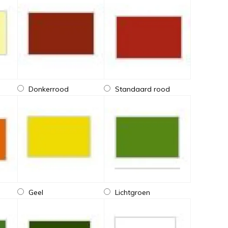
Donkerrood
Standaard rood
Geel
Lichtgroen