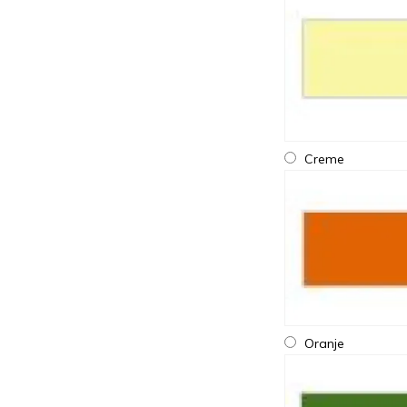
Creme
Oranje