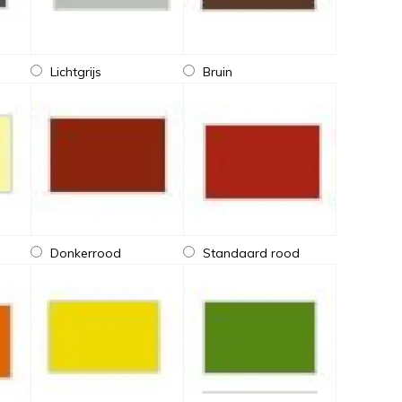
Lichtgrijs
Bruin
Donkerrood
Standaard rood