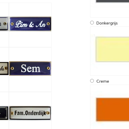
Donkergrijs
Creme