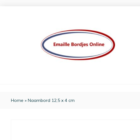
Home
»
Naambord 12,5 x 4 cm