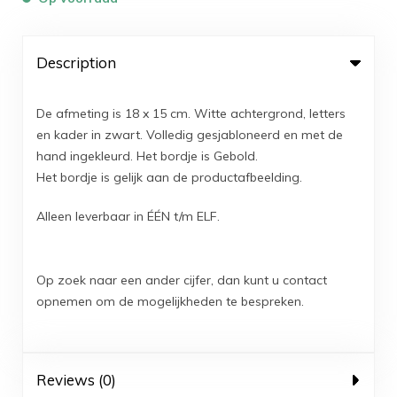
Description
De afmeting is 18 x 15 cm. Witte achtergrond, letters
en kader in zwart. Volledig gesjabloneerd en met de
hand ingekleurd. Het bordje is Gebold.
Het bordje is gelijk aan de productafbeelding.
Alleen leverbaar in ÉÉN t/m ELF.
Op zoek naar een ander cijfer, dan kunt u contact
opnemen om de mogelijkheden te bespreken.
Reviews (0)