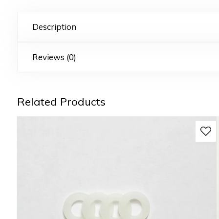
Description
Reviews (0)
Related Products