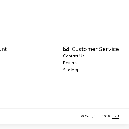
unt
Customer Service
Contact Us
Returns
Site Map
© Copyright 2026 |
TSB