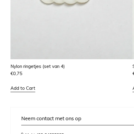
Nylon ringetjes (set van 4)
€
0,75
Add to Cart
Neem contact met ons op