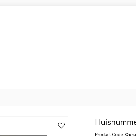
Huisnummer
Product Code:
Opru