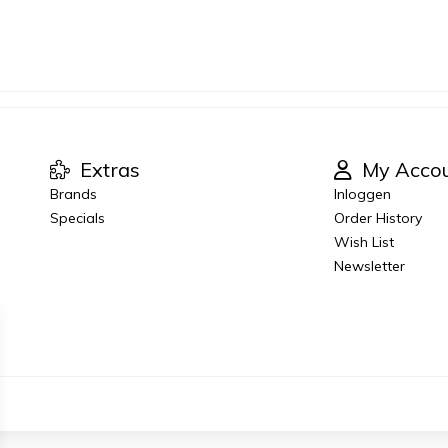
Extras
My Acco
Brands
Inloggen
Specials
Order History
Wish List
Newsletter