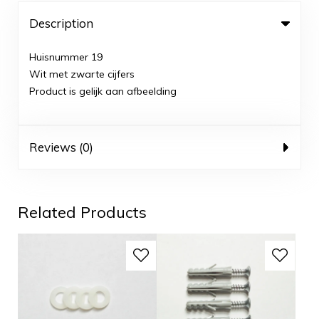
Description
Huisnummer 19
Wit met zwarte cijfers
Product is gelijk aan afbeelding
Reviews (0)
Related Products