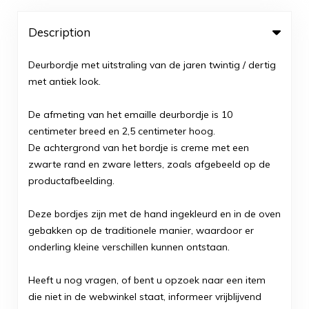
Description
Deurbordje met uitstraling van de jaren twintig / dertig
met antiek look.
De afmeting van het emaille deurbordje is 10
centimeter breed en 2,5 centimeter hoog.
De achtergrond van het bordje is creme met een
zwarte rand en zware letters, zoals afgebeeld op de
productafbeelding.
Deze bordjes zijn met de hand ingekleurd en in de oven
gebakken op de traditionele manier, waardoor er
onderling kleine verschillen kunnen ontstaan.
Heeft u nog vragen, of bent u opzoek naar een item
die niet in de webwinkel staat, informeer vrijblijvend