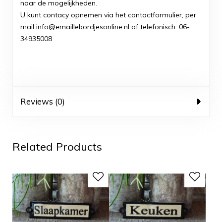
naar de mogelijkheden.
U kunt contacy opnemen via het contactformulier, per
mail info@emaillebordjesonline.nl of telefonisch: 06-
34935008
Reviews (0)
Related Products