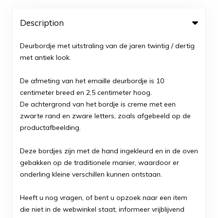
Description
Deurbordje met uitstraling van de jaren twintig / dertig
met antiek look.
De afmeting van het emaille deurbordje is 10
centimeter breed en 2,5 centimeter hoog.
De achtergrond van het bordje is creme met een
zwarte rand en zware letters, zoals afgebeeld op de
productafbeelding.
Deze bordjes zijn met de hand ingekleurd en in de oven
gebakken op de traditionele manier, waardoor er
onderling kleine verschillen kunnen ontstaan.
Heeft u nog vragen, of bent u opzoek naar een item
die niet in de webwinkel staat, informeer vrijblijvend