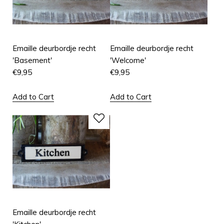
Emaille deurbordje recht
Emaille deurbordje recht
'Basement'
'Welcome'
€
9,95
€
9,95
Add to Cart
Add to Cart
Emaille deurbordje recht