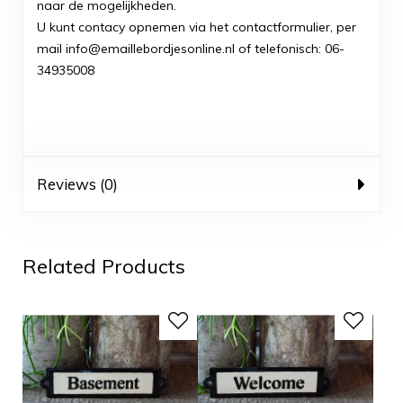
naar de mogelijkheden.
U kunt contacy opnemen via het contactformulier, per
mail info@emaillebordjesonline.nl of telefonisch: 06-
34935008
Reviews (0)
Related Products