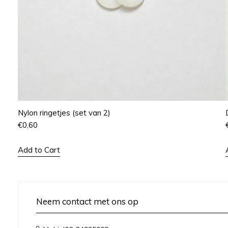
Nylon ringetjes (set van 2)
€
0,60
Add to Cart
Neem contact met ons op