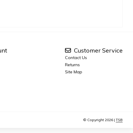
unt
Customer Service
Contact Us
Returns
Site Map
© Copyright 2026 |
TSB