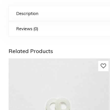
Description
Reviews (0)
Related Products