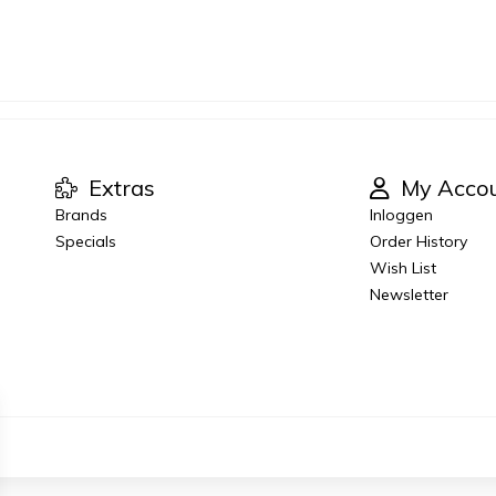
Extras
My Acco
Brands
Inloggen
Specials
Order History
Wish List
Newsletter