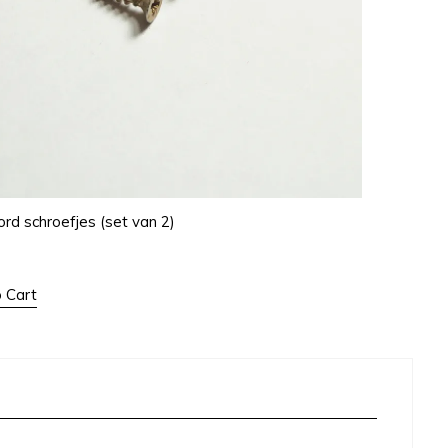
rd schroefjes (set van 2)
 Cart