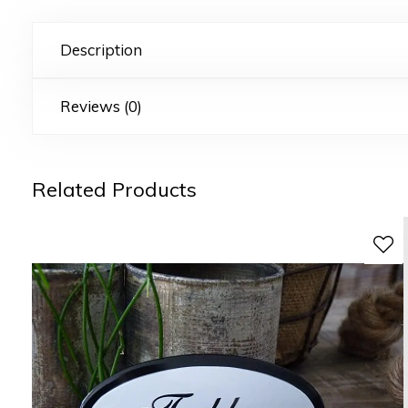
Description
Reviews (0)
Related Products