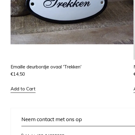
Emaille deurbordje ovaal 'Trekken'
€
14,50
Add to Cart
Neem contact met ons op