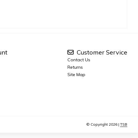
unt
Customer Service
Contact Us
Returns
Site Map
© Copyright 2026 |
TSB