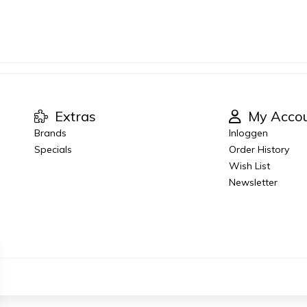
Extras
My Acco
Brands
Inloggen
Specials
Order History
Wish List
Newsletter