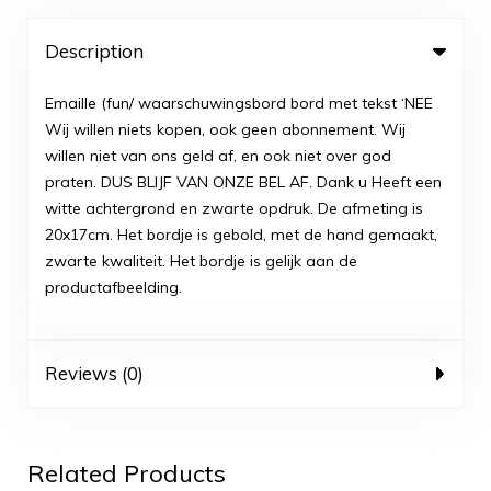
Description
Emaille (fun/ waarschuwingsbord bord met tekst ‘NEE
Wij willen niets kopen, ook geen abonnement. Wij
willen niet van ons geld af, en ook niet over god
praten. DUS BLIJF VAN ONZE BEL AF. Dank u Heeft een
witte achtergrond en zwarte opdruk. De afmeting is
20x17cm. Het bordje is gebold, met de hand gemaakt,
zwarte kwaliteit. Het bordje is gelijk aan de
productafbeelding.
Reviews (0)
Related Products