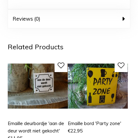
Reviews (0)
Related Products
Emaille deurbordje 'aan de
Emaille bord 'Party zone'
deur wordt niet gekocht'
€
22,95