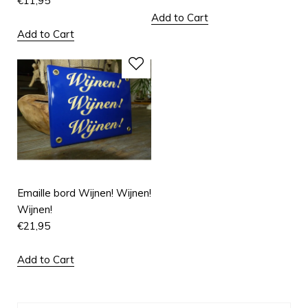
€
11,95
Add to Cart
Add to Cart
Emaille bord Wijnen! Wijnen!
Wijnen!
€
21,95
Add to Cart