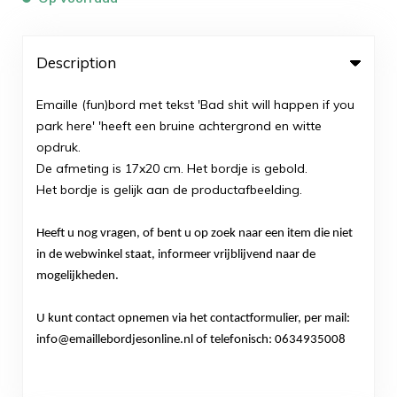
Description
Emaille (fun)bord met tekst 'Bad shit will happen if you
park here' 'heeft een bruine achtergrond en witte
opdruk.
De afmeting is 17x20 cm. Het bordje is gebold.
Het bordje is gelijk aan de productafbeelding.
Heeft u nog vragen, of bent u op zoek naar een item die niet
in de webwinkel staat, informeer vrijblijvend naar de
mogelijkheden.
U kunt contact opnemen via het contactformulier, per mail:
info@emaillebordjesonline.nl of telefonisch: 0634935008